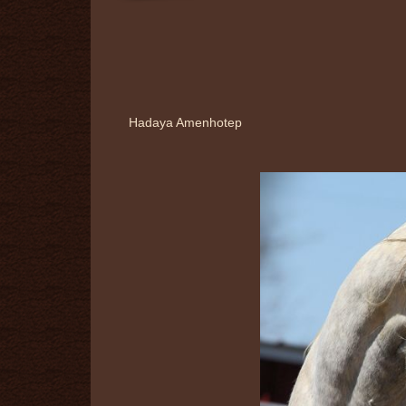
Hadaya Amenhotep